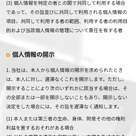
(3) 個人情報を特定の者との間で共同して利用する場合
であって、その旨並びに共同して利用される個人情報の
項目，共同して利用する者の範囲、利用する者の利用目
的および当該個人情報の管理について責任を有する者
個人情報の開示
1. 当社は、本人から個人情報の開示を求められたとき
は、本人に対し、遅滞なくこれを開示します。ただし、
開示することにより次のいずれかに該当する場合は、そ
の全部または一部を開示しないこともあり、開示しない
決定をした場合には、その旨を遅滞なく通知します。
(1) 本人または第三者の生命、身体、財産その他の権利
利益を害するおそれがある場合