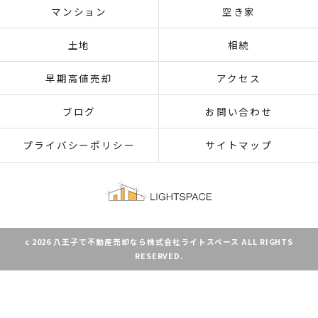
マンション
空き家
土地
相続
早期高値売却
アクセス
ブログ
お問い合わせ
プライバシーポリシー
サイトマップ
c 2026 八王子で不動産売却なら株式会社ライトスペース ALL RIGHTS
RESERVED.