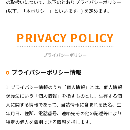
の取扱いについて、以下のとおりプライバシーポリシー
(以下、「本ポリシー」といいます。) を定めます。
PRIVACY POLICY
プライバシーポリシー
プライバシーポリシー情報
1. プライバシー情報のうち「個人情報」とは、個人情報
保護法にいう「個人情報」を指すものとし、生存する個
人に関する情報であって、当該情報に含まれる氏名、生
年月日、住所、電話番号、連絡先その他の記述等により
特定の個人を識別できる情報を指します。