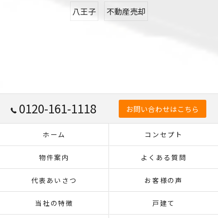
八王子
不動産売却
0120-161-1118
お問い合わせはこちら
ホーム
コンセプト
物件案内
よくある質問
代表あいさつ
お客様の声
当社の特徴
戸建て