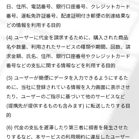
日、住所、電話番号、銀行口座番号、クレジットカード
番号、運転免許証番号、配達証明付き郵便の到達結果な
どの情報を利用する目的
(4) ユーザーに代金を請求するために、購入された商品
名や数量、利用されたサービスの種類や期間、回数、請
求金額、氏名、住所、銀行口座番号やクレジットカード
番号などの支払に関する情報などを利用する目的
(5) ユーザーが簡便にデータを入力できるようにするた
めに、当社に登録されている情報を入力画面に表示させ
たり、ユーザーのご指示に基づいて他のサービスなど
(提携先が提供するものも含みます) に転送したりする目
的
(6) 代金の支払を遅滞したり第三者に損害を発生させた
りするなど、本サービスの利用規約に違反したユーザー