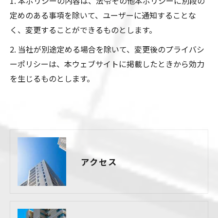
1. 本ポリシーの内容は、法令その他本ポリシーに別段の
定めのある事項を除いて、ユーザーに通知することな
く、変更することができるものとします。
2. 当社が別途定める場合を除いて、変更後のプライバシ
ーポリシーは、本ウェブサイトに掲載したときから効力
を生じるものとします。
アクセス