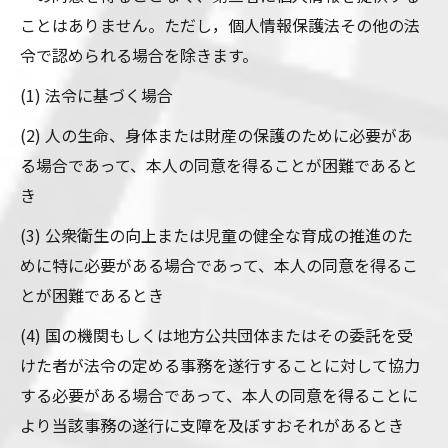
ことはありません。ただし，個人情報保護法その他の法
令で認められる場合を除きます。
(1) 法令に基づく場合
(2) 人の生命、身体または財産の保護のために必要があ
る場合であって、本人の同意を得ることが困難であると
き
(3) 公衆衛生の向上または児童の健全な育成の推進のた
めに特に必要がある場合であって、本人の同意を得るこ
とが困難であるとき
(4) 国の機関もしくは地方公共団体またはその委託を受
けた者が法令の定める事務を遂行することに対して協力
する必要がある場合であって、本人の同意を得ることに
より当該事務の遂行に支障を及ぼすおそれがあるとき