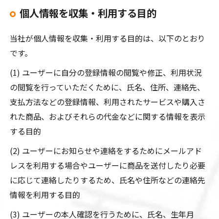
個人情報を収集・利用する目的
当社が個人情報を収集・利用する目的は、以下のとおり
です。
(1) ユーザーに自分の登録情報の閲覧や修正、利用状況
の閲覧を行っていただくために、氏名、住所、連絡先、
支払方法などの登録情報、利用されたサービスや購入さ
れた商品、およびそれらの代金などに関する情報を表示
する目的
(2) ユーザーにお知らせや連絡をするためにメールアド
レスを利用する場合やユーザーに商品を送付したり必要
に応じて連絡したりするため、氏名や住所などの連絡先
情報を利用する目的
(3) ユーザーの本人確認を行うために、氏名、生年月