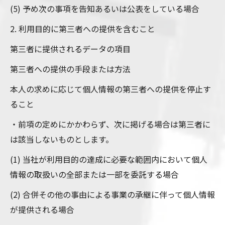
(5) 予め次の事項を告知あるいは公表をしている場合
2. 利用目的に第三者への提供を含むこと
第三者に提供されるデータの項目
第三者への提供の手段または方法
本人の求めに応じて個人情報の第三者への提供を停止す
ること
・前項の定めにかかわらず、次に掲げる場合は第三者に
は該当しないものとします。
(1) 当社が利用目的の達成に必要な範囲内において個人
情報の取扱いの全部または一部を委託する場合
(2) 合併その他の事由による事業の承継に伴って個人情報
が提供される場合