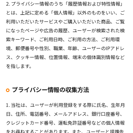
2. プライバシー情報のうち「履歴情報および特性情報」
とは、上記に定める「個人情報」以外のものをいい、ご
利用いただいたサービスやご購入いただいた商品、ご覧
になったページや広告の履歴、ユーザーが検索された検
索キーワード、ご利用日時、ご利用の方法、ご利用環
境、郵便番号や性別、職業、年齢、ユーザーのIPアドレ
ス、クッキー情報、位置情報、端末の個体識別情報など
を指します。
プライバシー情報の収集方法
1. 当社は、ユーザーが利用登録をする際に氏名、生年月
日、住所、電話番号、メールアドレス、銀行口座番号、
クレジットカード番号、運転免許証番号などの個人情報
をお尋ねすることがあります。また、ユーザーと提携先