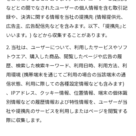
などとの間でなされたユーザーの個人情報を含む取引記
録や、決済に関する情報を当社の提携先 (情報提供元、
広告主、広告配信先などを含みます。以下、｢提携先｣と
いいます。) などから収集することがあります。
2. 当社は、ユーザーについて、利用したサービスやソフ
トウエア、購入した商品、閲覧したページや広告の履
歴、検索した検索キーワード、利用日時、利用方法、利
用環境 (携帯端末を通じてご利用の場合の当該端末の通
信状態、利用に際しての各種設定情報なども含みます)
、IPアドレス、クッキー情報、位置情報、端末の個体識
別情報などの履歴情報および特性情報を、ユーザーが当
社や提携先のサービスを利用しまたはページを閲覧する
際に収集します。