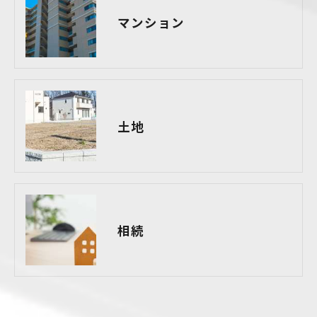
マンション
土地
相続