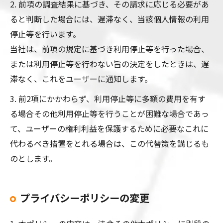
2. 前項の調査結果に基づき、その請求に応じる必要があ
ると判断した場合には、遅滞なく、当該個人情報の利用
停止等を行います。
当社は、前項の規定に基づき利用停止等を行った場合、
または利用停止等を行わない旨の決定をしたときは、遅
滞なく、これをユーザーに通知します。
3. 前2項にかかわらず、利用停止等に多額の費用を有す
る場合その他利用停止等を行うことが困難な場合であっ
て、ユーザーの権利利益を保護するために必要なこれに
代わるべき措置をとれる場合は、この代替策を講じるも
のとします。
プライバシーポリシーの変更