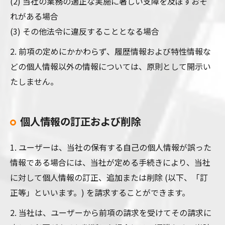
(2) 当社の業務の適正な実施に著しい支障を及ぼすおそ
れがある場合
(3) その他法令に違反することとなる場合
2. 前項の定めにかかわらず、履歴情報および特性情報な
どの個人情報以外の情報については、原則として開示い
たしません。
個人情報の訂正および削除
1. ユーザーは、当社の保有する自己の個人情報が誤った
情報である場合には、当社が定める手続きにより、当社
に対して個人情報の訂正、追加または削除 (以下、「訂
正等」といいます。) を請求することができます。
2. 当社は、ユーザーから前項の請求を受けてその請求に