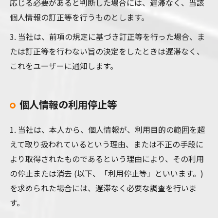
応じる必要があると判断した場合には、遅滞なく、当該
個人情報の訂正等を行うものとします。
3. 当社は、前項の規定に基づき訂正等を行った場合、ま
たは訂正等を行わない旨の決定をしたときは遅滞なく、
これをユーザーに通知します。
個人情報の利用停止等
1. 当社は、本人から、個人情報が、利用目的の範囲を超
えて取り扱われているという理由、または不正の手段に
より取得されたものであるという理由により、その利用
の停止または消去 (以下、「利用停止等」といいます。)
を求められた場合には、遅滞なく必要な調査を行いま
す。