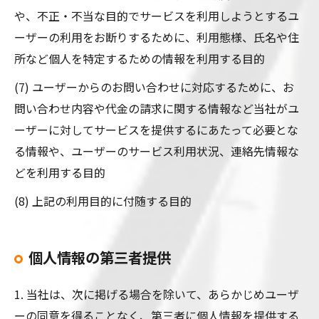
や、不正・不当な目的でサービスを利用しようとするユ
ーザーの利用をお断りするために、利用態様、氏名や住
所など個人を特定するための情報を利用する目的
(7) ユーザーからのお問い合わせに対応するために、お
問い合わせ内容や代金の請求に関する情報など当社がユ
ーザーに対してサービスを提供するにあたって必要とな
る情報や、ユーザーのサービス利用状況、連絡先情報な
どを利用する目的
(8) 上記の利用目的に付随する目的
個人情報の第三者提供
1. 当社は、次に掲げる場合を除いて、あらかじめユーザ
ーの同意を得ることなく、第三者に個人情報を提供する