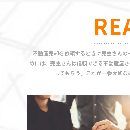
RE
不動産売却を依頼するときに売主さんの一
めには、売主さんは信頼できる不動産屋さ
ってもらう」これが一番大切な