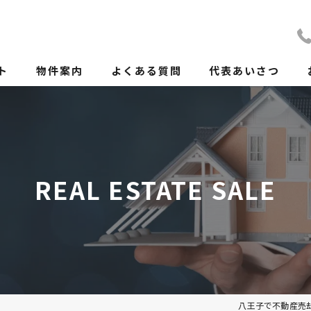
ト
物件案内
よくある質問
代表あいさつ
REAL ESTATE SALE
八王子で不動産売