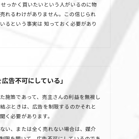
 せっかく買いたいという人がいるのに物
売れるわけがありません。この信じられ
いるという事実は 知っておく必要があり
を広告不可にしている」
た施策であって、売主さんの利益を無視し
を結ぶときは、広告を制限するのかそれと
く聞く必要があります。
ない、または全く売れない場合は、媒介
制限を聞いて、広告不可にしているのであ