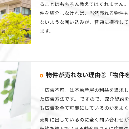
ることはもちろん教えてはくれません。
件を紹介しなければ、当然売れる物件も
ないような囲い込みが、普通に横行して
ます。
物件が売れない理由②「物件
「広告不可」は不動産屋の利益を追求し
た広告方法です。 ですので、媒介契約
も広告を全て可能にしているのかをよ
売却に出しているのに全く問い合わせが
契約を結んでいる不動産屋さんに広告の