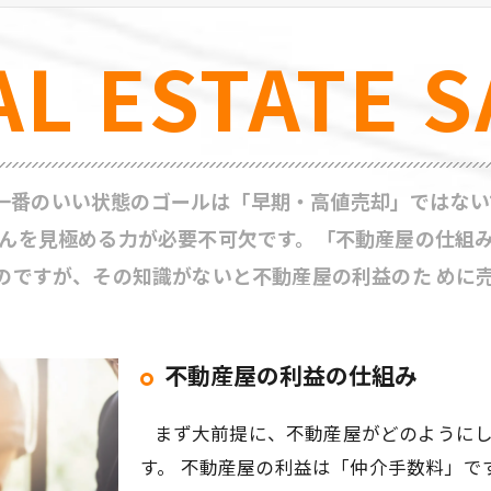
AL ESTATE S
番のいい状態のゴールは「早期・高値売却」ではない
んを見極める力が必要不可欠です。「不動産屋の仕組
のですが、その知識がないと不動産屋の利益のた めに
不動産屋の利益の仕組み
まず大前提に、不動産屋がどのようにし
す。 不動産屋の利益は「仲介手数料」で