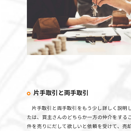
片手取引と両手取引
片手取引と両手取引をもう少し詳しく説明し
たは、買主さんのどちらか一方の仲介をする
件を売りにだして欲しいと依頼を受けて、売