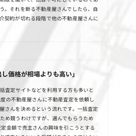
う。それを断る不動産屋さんでしたら、自
介契約が切れる段階で他の不動産屋さんに
出し価格が相場よりも高い」
括査定サイトなどを利用する方も多いと
程度の不動産屋さんに不動産査定を依頼し
屋さんを決めるという流れです。一括査定
ため競うわけですが、選んでもらうため
査定金額で売主さんの興味を引こうとする