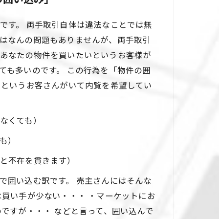
です。 両手取引自体は違法なことでは無
はなんの問題もありませんが、両手取引
あなたの物件を買いたいというお客様が
ても多いのです。 この行為を「物件の囲
いというお客さんがいて内覧を希望してい
なくても）
も）
と不在を貫きます）
で囲い込む訳です。 売主さんにはそんな
は買い手が少ない・・・ ・マーケットにお
のですが・・・ などと言って、囲い込んで