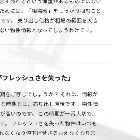
必ず売れるという保証があるものではない
ためには、「相場感」をしっかり掴むこと
のです。 売り出し価格が相場の範囲を大き
ない物件情報となってしまうわけです。
がフレッシュさを失った」
期をご存じでしょうか？ それは、情報が
ュな時期とは、売り出し直後です。 物件情
が高いのです。 この時期が一番大切で、
す。 フレッシュさを失った物件はいつも
れなくなり値下げせざるおえなくなりま