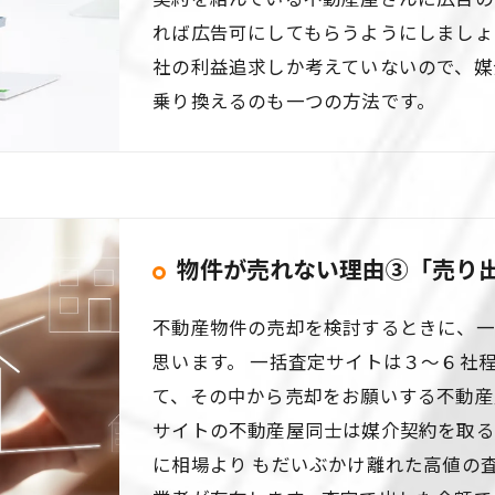
れば広告可にしてもらうようにしましょ
社の利益追求しか考えていないので、媒
乗り換えるのも一つの方法です。
物件が売れない理由③「売り
不動産物件の売却を検討するときに、一
思います。 一括査定サイトは３～６社
て、その中から売却をお願いする不動産
サイトの不動産屋同士は媒介契約を取る
に相場より もだいぶかけ離れた高値の