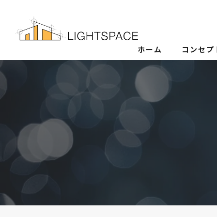
ホーム
コンセプ