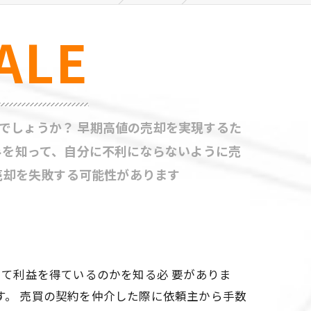
ALE
でしょうか？ 早期高値の売却を実現するた
みを知って、自分に不利にならないように売
売却を失敗する可能性があります
て利益を得ているのかを知る必 要がありま
す。 売買の契約を仲介した際に依頼主から手数