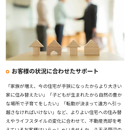
お客様の状況に合わせたサポート
「家族が増え、今の住宅が手狭になったからより大きい
家に住み替えたい」「子どもが生まれたから自然の豊か
な場所で子育てをしたい」「転勤が決まって遠方へ引っ
越さなければいけない」など、よりよい住宅への住み替
えやライフスタイルの変化に合わせて、不動産売却を考
えているお客様はいらっしゃいませんか。八王子周辺の