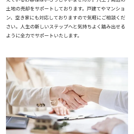
土地の売却をサポートしております。戸建てやマンショ
ン、空き家にも対応しておりますので気軽にご相談くだ
さい。人生の新しいステップへと気持ちよく踏み出せる
ように全力でサポートいたします。