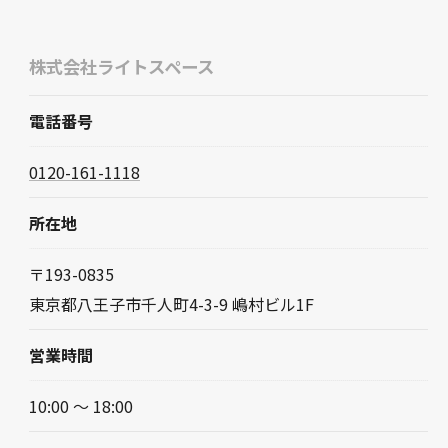
株式会社ライトスペース
電話番号
0120-161-1118
所在地
〒193-0835
東京都八王子市千人町4-3-9 嶋村ビル1F
営業時間
10:00 ～ 18:00