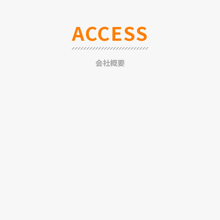
ACCESS
会社概要