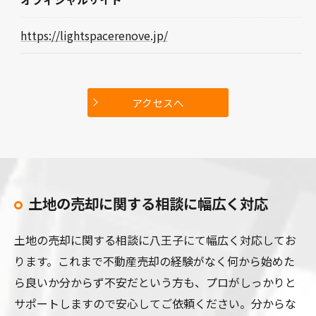
https://lightspacerenove.jp/
アクセスへ
土地の売却に関する相談に幅広く対応
土地の売却に関する相談に八王子にて幅広く対応してお
ります。これまで不動産売却の経験がなく何から始めた
ら良いか分からず不安だという方も、プロがしっかりと
サポートしますので安心してご依頼ください。分からな