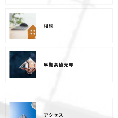
相続
早期高値売却
アクセス