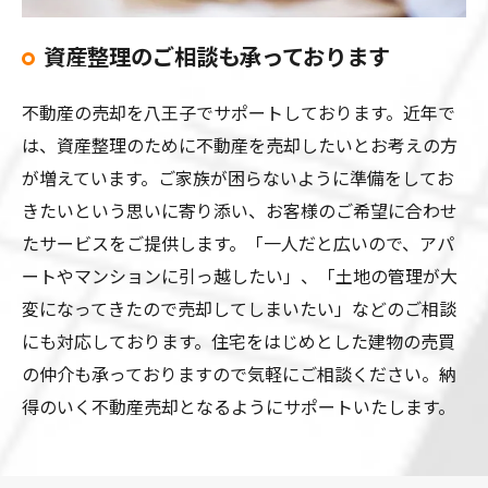
資産整理のご相談も承っております
不動産の売却を八王子でサポートしております。近年で
は、資産整理のために不動産を売却したいとお考えの方
が増えています。ご家族が困らないように準備をしてお
きたいという思いに寄り添い、お客様のご希望に合わせ
たサービスをご提供します。「一人だと広いので、アパ
ートやマンションに引っ越したい」、「土地の管理が大
変になってきたので売却してしまいたい」などのご相談
にも対応しております。住宅をはじめとした建物の売買
の仲介も承っておりますので気軽にご相談ください。納
得のいく不動産売却となるようにサポートいたします。