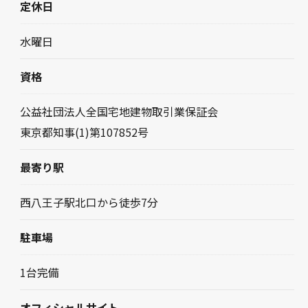
定休日
水曜日
資格
公益社団法人全国宅地建物取引業保証会
東京都知事(1)第107852号
最寄り駅
西八王子駅北口から徒歩7分
駐車場
1台完備
オフィシャルサイト