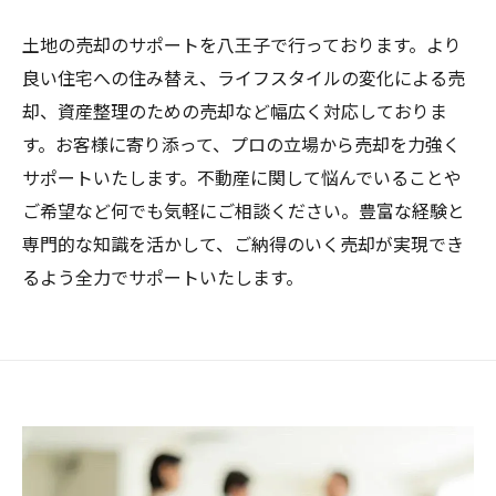
土地の売却のサポートを八王子で行っております。より
良い住宅への住み替え、ライフスタイルの変化による売
却、資産整理のための売却など幅広く対応しておりま
す。お客様に寄り添って、プロの立場から売却を力強く
サポートいたします。不動産に関して悩んでいることや
ご希望など何でも気軽にご相談ください。豊富な経験と
専門的な知識を活かして、ご納得のいく売却が実現でき
るよう全力でサポートいたします。