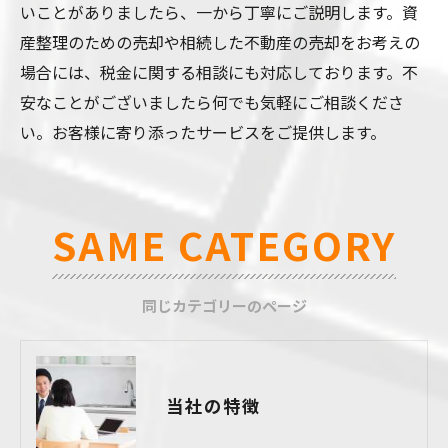
いことがありましたら、一から丁寧にご説明します。資
産整理のための売却や相続した不動産の売却をお考えの
場合には、税金に関する相談にも対応しております。不
安なことがございましたら何でも気軽にご相談くださ
い。お客様に寄り添ったサービスをご提供します。
SAME CATEGORY
同じカテゴリーのページ
当社の特徴