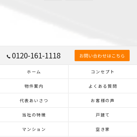
0120-161-1118
お問い合わせはこちら
ホーム
コンセプト
物件案内
よくある質問
代表あいさつ
お客様の声
当社の特徴
戸建て
マンション
空き家