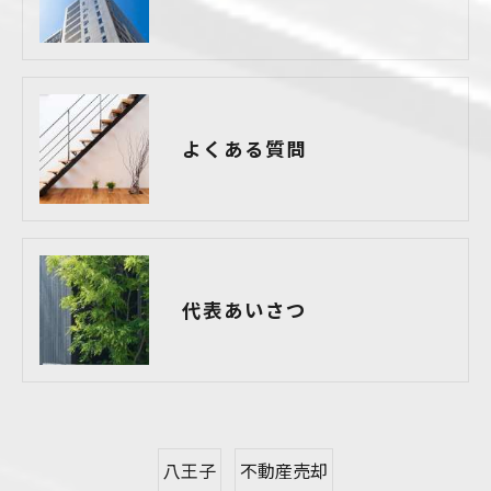
よくある質問
代表あいさつ
八王子
不動産売却