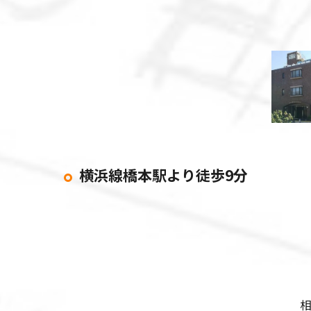
横浜線橋本駅より徒歩9分