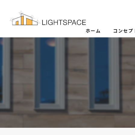
ホーム
コンセプ