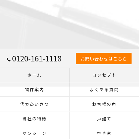
0120-161-1118
お問い合わせはこちら
ホーム
コンセプト
物件案内
よくある質問
代表あいさつ
お客様の声
当社の特徴
戸建て
マンション
空き家