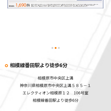
相模線番田駅より徒歩6分
相模原市中央区上溝
神奈川県相模原市中央区上溝５８５－１
エレクティオン相模原１２ 106号室
相模線番田駅より徒歩6分