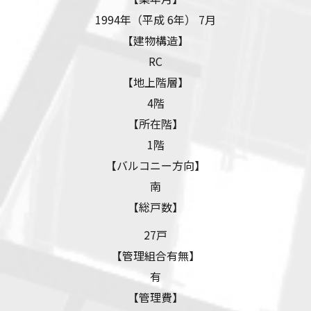
1994年（平成 6年） 7月
【建物構造】
RC
【地上階層】
4階
【所在階】
1階
【バルコニー方向】
南
【総戸数】
27戸
【管理組合有無】
有
【管理費】