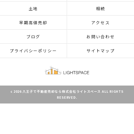
土地
相続
早期高値売却
アクセス
ブログ
お問い合わせ
プライバシーポリシー
サイトマップ
c 2026 八王子で不動産売却なら株式会社ライトスペース ALL RIGHTS
RESERVED.